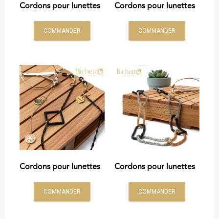
Cordons pour lunettes
Cordons pour lunettes
COMMANDER
COMMANDER
Cordons pour lunettes
Cordons pour lunettes
COMMANDER
COMMANDER