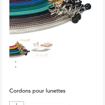
Previous
Next
Cordons pour lunettes