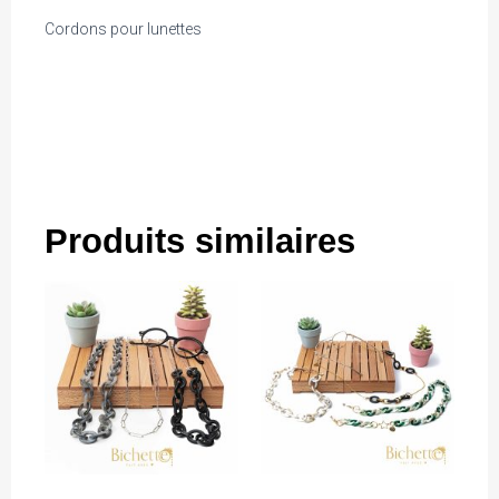
Cordons pour lunettes
Produits similaires