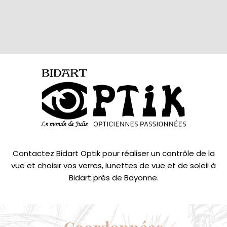
Contactez Bidart Optik pour réaliser un contrôle de la
vue et choisir vos verres, lunettes de vue et de soleil à
Bidart près de Bayonne.