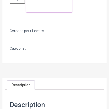
COMMANDER
Cordons pour lunettes
Catégorie :
Accessoires Bichette
Description
Description