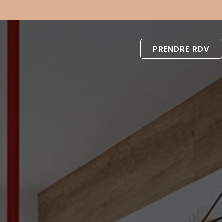
PRENDRE RDV