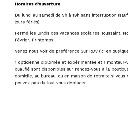
Horaires d’ouverture
Du lundi au samedi de 9h à 19h sans interruption (sauf
jours fériés)
Fermé les lundis des vacances scolaires Toussaint, No
Février, Printemps.
Venez nous voir de préférence Sur RDV (ici en quelque
1 opticienne diplômée et expérimentée et 1 monteur-
qualifié sont disponibles sur rendez-vous à la boutiqu
domicile, au bureau, ou en maison de retraite si vous 
pouvez pas du tout vous déplacer.