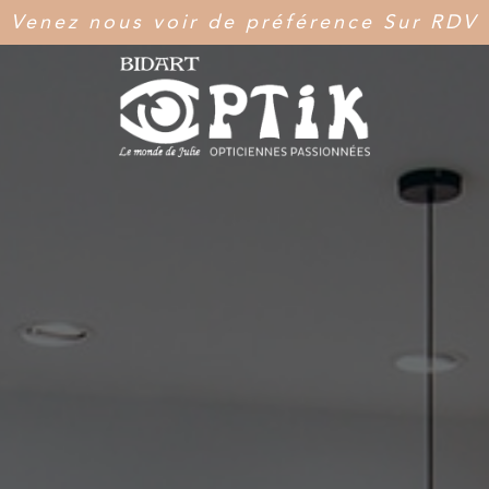
Venez nous voir de préférence Sur RDV