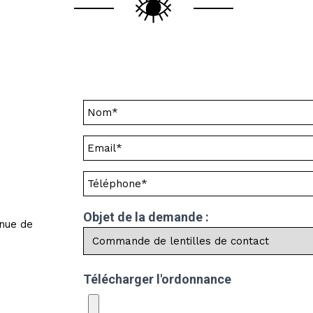
Objet de la demande :
nue de
Télécharger l'ordonnance