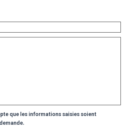
pte que les informations saisies soient
a demande.