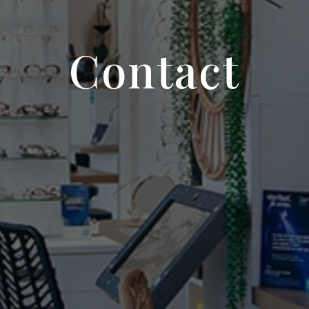
Contact