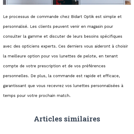
Le processus de commande chez Bidart Optik est simple et
personnalisé. Les clients peuvent venir en magasin pour
consulter la gamme et discuter de leurs besoins spécifiques
avec des opticiens experts. Ces derniers vous aideront à choisir
la meilleure option pour vos lunettes de pelote, en tenant
compte de votre prescription et de vos préférences
personnelles. De plus, la commande est rapide et efficace,
garantissant que vous recevrez vos lunettes personnalisées à
temps pour votre prochain match.
Articles similaires