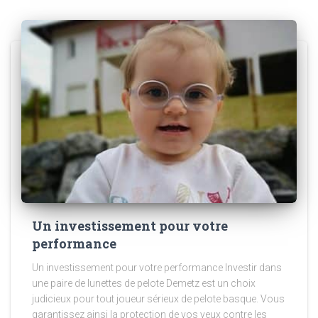
Un investissement pour votre
performance
Un investissement pour votre performance Investir dans
une paire de lunettes de pelote Demetz est un choix
judicieux pour tout joueur sérieux de pelote basque. Vous
garantissez ainsi la protection de vos yeux contre les