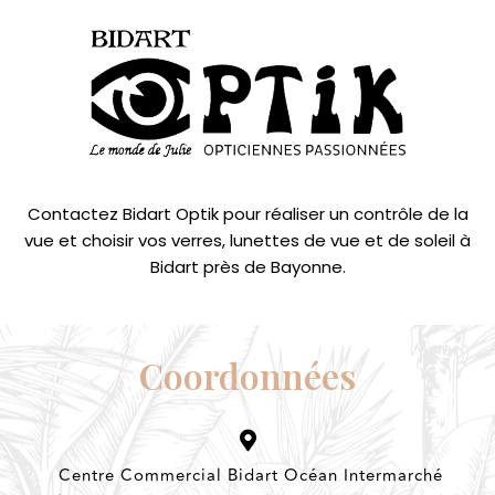
Contactez Bidart Optik pour réaliser un contrôle de la
vue et choisir vos verres, lunettes de vue et de soleil à
Bidart près de Bayonne.
Coordonnées
Centre Commercial Bidart Océan Intermarché