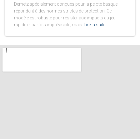
Demetz spécialement conçues pour la pelote basque
répondent à des normes strictes de protection. Ce
modèle est robuste pour résister aux impacts du jeu
rapide et parfois imprévisible, mais
Lire la suite…